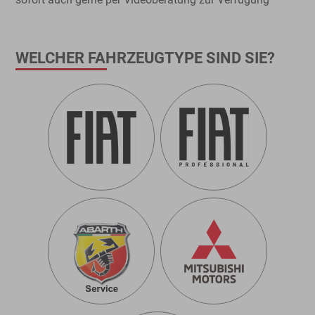
WELCHER FAHRZEUGTYPE SIND SIE?