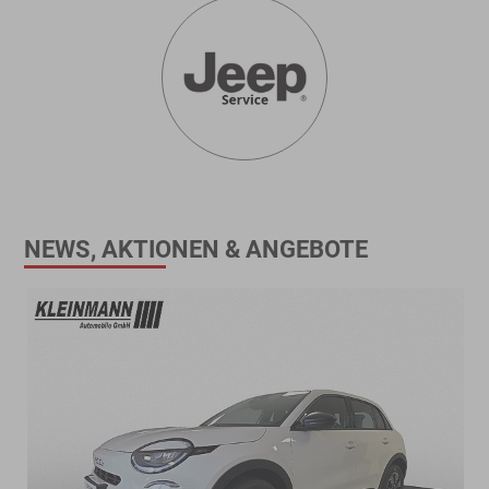
NEWS, AKTIONEN & ANGEBOTE