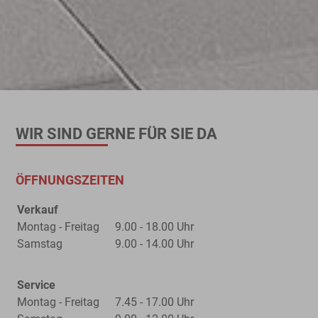
WIR SIND GERNE FÜR SIE DA
ÖFFNUNGSZEITEN
Verkauf
Montag - Freitag
9.00 - 18.00 Uhr
Samstag
9.00 - 14.00 Uhr
Service
Montag - Freitag
7.45 - 17.00 Uhr