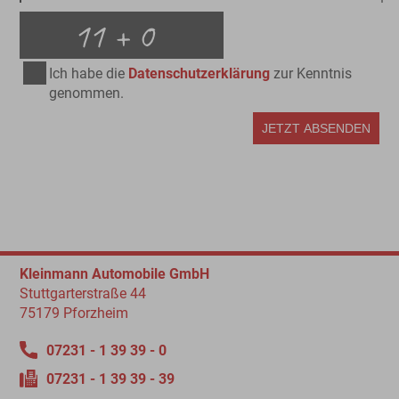
Ich habe die
Datenschutzerklärung
zur Kenntnis
genommen.
Kleinmann Automobile GmbH
Stuttgarterstraße 44
75179 Pforzheim
07231 - 1 39 39 - 0
07231 - 1 39 39 - 39